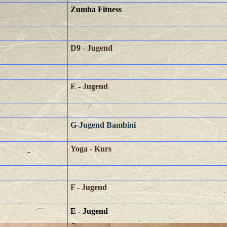
Zumba Fitness
D9 - Jugend
E - Jugend
G-Jugend Bambini
Yoga - Kurs
F - Jugend
E - Jugend